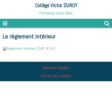
Collège Victor DURUY
Fontenay-sous-Bois
Le règlement intérieur
Reglement interieur
(240.16 Ko)
Mentions légales
Gestion des cookies